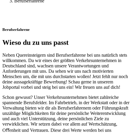
Berufserfahrene
Berufserfahrene
Wieso du zu uns passt
Neben Quereinsteigern sind Berufserfahrene bei uns natürlich stets
willkommen. Da wir eines der größten Verkehrsunternehmen in
Deutschland sind, wachsen unsere Verantwortungen und
Anforderungen mit uns. Da sehen wir uns nach motivierten
Menschen um, die mit uns durchstarten wollen! Jetzt fehlt nur noch
deine aussagekräftige Bewerbung! Schau gerne in unserem
Jobportal vorbei und steig bei uns ein! Wir freuen uns auf dich!
Schon gewusst? Unser Verkehrsunternehmen bietet zahlreiche
spannende Berufsfelder. Im Fahrbetrieb, in der Werkstatt oder in der
Verwaltung bieten wir dir als Berufserfahrenem oder Führungskraft
unzählige Möglichkeiten für deine persönliche Weiterentwicklung
und auch viel Unterstützung, deine persönlichen Ziele zu
verwirklichen. Wir setzen dabei vor allem auf Wertschätzung,
Oﬀenheit und Vertrauen. Diese drei Werte werden bei uns