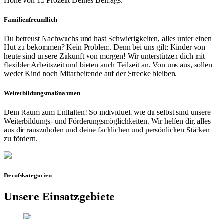
Höhe von 15 Prozent Deines Beitrags.
Familienfreundlich
Du betreust Nachwuchs und hast Schwierigkeiten, alles unter einen
Hut zu bekommen? Kein Problem. Denn bei uns gilt: Kinder von
heute sind unsere Zukunft von morgen! Wir unterstützen dich mit
ﬂexibler Arbeitszeit und bieten auch Teilzeit an. Von uns aus, sollen
weder Kind noch Mitarbeitende auf der Strecke bleiben.
Weiterbildungsmaßnahmen
Dein Raum zum Entfalten! So individuell wie du selbst sind unsere
Weiterbildungs- und Förderungsmöglichkeiten. Wir helfen dir, alles
aus dir rauszuholen und deine fachlichen und persönlichen Stärken
zu fördern.
Berufskategorien
Unsere Einsatzgebiete