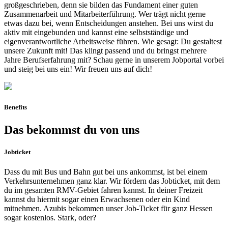
großgeschrieben, denn sie bilden das Fundament einer guten
Zusammenarbeit und Mitarbeiterführung. Wer trägt nicht gerne
etwas dazu bei, wenn Entscheidungen anstehen. Bei uns wirst du
aktiv mit eingebunden und kannst eine selbstständige und
eigenverantwortliche Arbeitsweise führen. Wie gesagt: Du gestaltest
unsere Zukunft mit! Das klingt passend und du bringst mehrere
Jahre Berufserfahrung mit? Schau gerne in unserem Jobportal vorbei
und steig bei uns ein! Wir freuen uns auf dich!
Benefits
Das bekommst du von uns
Jobticket
Dass du mit Bus und Bahn gut bei uns ankommst, ist bei einem
Verkehrsunternehmen ganz klar. Wir fördern das Jobticket, mit dem
du im gesamten RMV-Gebiet fahren kannst. In deiner Freizeit
kannst du hiermit sogar einen Erwachsenen oder ein Kind
mitnehmen. Azubis bekommen unser Job-Ticket für ganz Hessen
sogar kostenlos. Stark, oder?