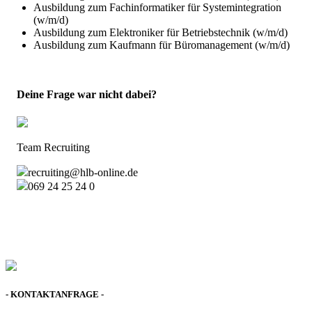
Ausbildung zum Fachinformatiker für Systemintegration
(w/m/d)
Ausbildung zum Elektroniker für Betriebstechnik (w/m/d)
Ausbildung zum Kaufmann für Büromanagement (w/m/d)
Deine Frage war nicht dabei?
Team Recruiting
recruiting@hlb-online.de
069 24 25 24 0
- KONTAKTANFRAGE -