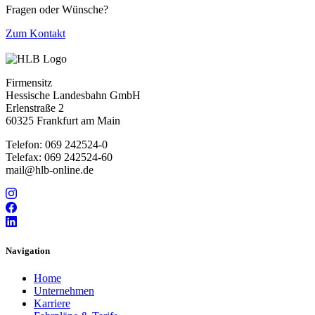
Fragen oder Wünsche?
Zum Kontakt
Firmensitz
Hessische Landesbahn GmbH
Erlenstraße 2
60325 Frankfurt am Main
Telefon: 069 242524-0
Telefax: 069 242524-60
mail@hlb-online.de
Navigation
Home
Unternehmen
Karriere