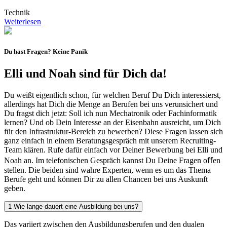
Technik
Weiterlesen
Du hast Fragen? Keine Panik
Elli und Noah sind für Dich da!
Du weißt eigentlich schon, für welchen Beruf Du Dich interessierst,
allerdings hat Dich die Menge an Berufen bei uns verunsichert und
Du fragst dich jetzt: Soll ich nun Mechatronik oder Fachinformatik
lernen? Und ob Dein Interesse an der Eisenbahn ausreicht, um Dich
für den Infrastruktur-Bereich zu bewerben? Diese Fragen lassen sich
ganz einfach in einem Beratungsgespräch mit unserem Recruiting-
Team klären. Rufe dafür einfach vor Deiner Bewerbung bei Elli und
Noah an. Im telefonischen Gespräch kannst Du Deine Fragen oﬀen
stellen. Die beiden sind wahre Experten, wenn es um das Thema
Berufe geht und können Dir zu allen Chancen bei uns Auskunft
geben.
1
Wie lange dauert eine Ausbildung bei uns?
Das variiert zwischen den Ausbildungsberufen und den dualen