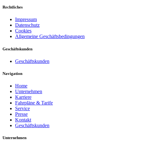
Rechtliches
Impressum
Datenschutz
Cookies
Allgemeine Geschäftsbedingungen
Geschäftskunden
Geschäftskunden
Navigation
Home
Unternehmen
Karriere
Fahrpläne & Tarife
Service
Presse
Kontakt
Geschäftskunden
Unternehmen