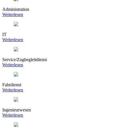
Administration
Weiterlesen
IT
Weiterlesen
Service/Zugbegleitdienst
Weiterlesen
Fahrdienst
Weiterlesen
Ingenieurwesen
Weiterlesen